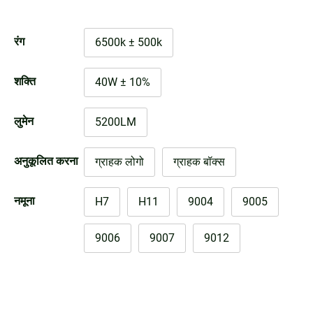
रंग
6500k ± 500k
शक्ति
40W ± 10%
लुमेन
5200LM
अनुकूलित करना
ग्राहक लोगो
ग्राहक बॉक्स
नमूना
H7
H11
9004
9005
9006
9007
9012