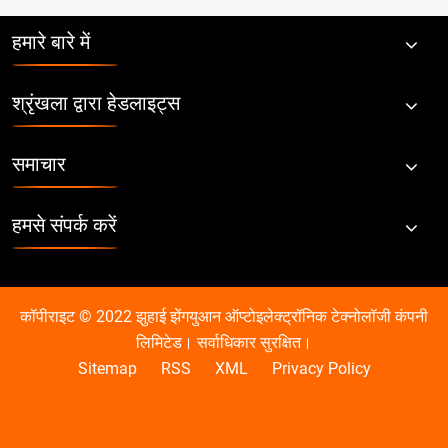
हमारे बारे में
श्रृंखला द्वारा हेडलाइट्स
समाचार
हमसे संपर्क करें
कॉपीराइट © 2022 झुहाई झेंगयुआन ऑप्टोइलेक्ट्रॉनिक टेक्नोलॉजी कंपनी
लिमिटेड। सर्वाधिकार सुरक्षित।
Sitemap
RSS
XML
Privacy Policy