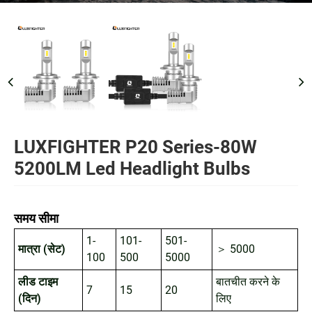
LUXFIGHTER P20 Series-80W
5200LM Led Headlight Bulbs
समय सीमा
1-
101-
501-
मात्रा (सेट)
＞ 5000
100
500
5000
लीड टाइम
बातचीत करने के
7
15
20
(दिन)
लिए